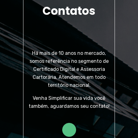
Contatos
Há mais de 10 anos no mercado,
somos referência no segmento de
Certificado Digital e Assessoria
Cartorária. Atendemos em todo
território nacional.
Venha Simplificar sua vida você
também, aguardamos seu contato!