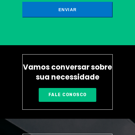
Vamos conversar sobre
sua necessidade
FALE CONOSCO