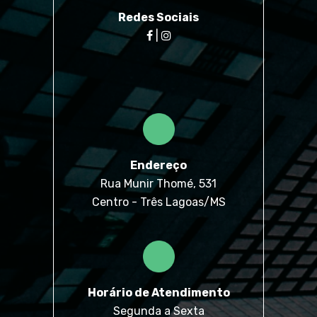
Redes Sociais
|
Endereço
Rua Munir Thomé, 531
Centro - Três Lagoas/MS
Horário de Atendimento
Segunda a Sexta