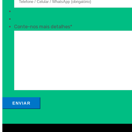
Conte-nos mais detalhes
*