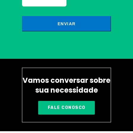
Vamos conversar sobre
sua necessidade
FALE CONOSCO