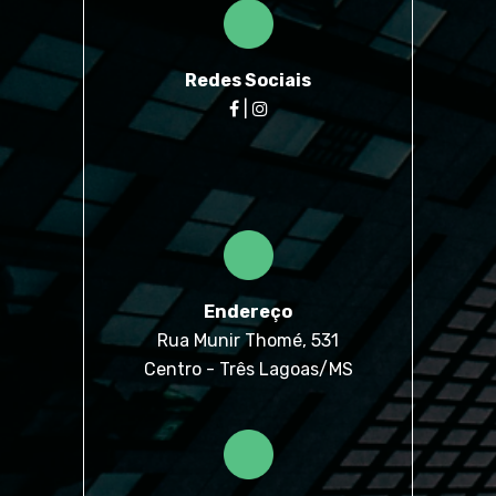
Redes Sociais
|
Endereço
Rua Munir Thomé, 531
Centro - Três Lagoas/MS