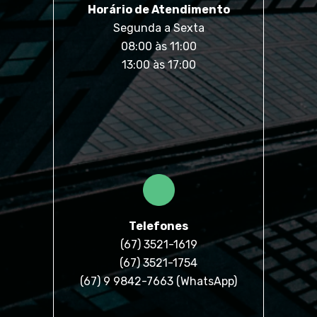
Horário de Atendimento
Segunda a Sexta
08:00 às 11:00
13:00 às 17:00
Telefones
(67) 3521-1619
(67) 3521-1754
(67) 9 9842-7663 (
WhatsApp
)