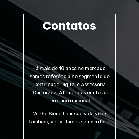
Contatos
Há mais de 10 anos no mercado,
somos referência no segmento de
Certificado Digital e Assessoria
Cartorária. Atendemos em todo
território nacional.
Venha Simplificar sua vida você
também, aguardamos seu contato!