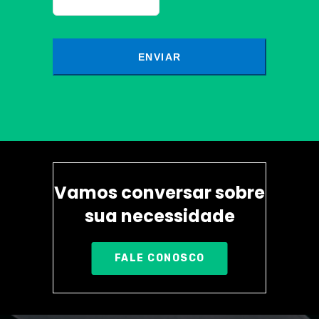
Vamos conversar sobre
sua necessidade
FALE CONOSCO