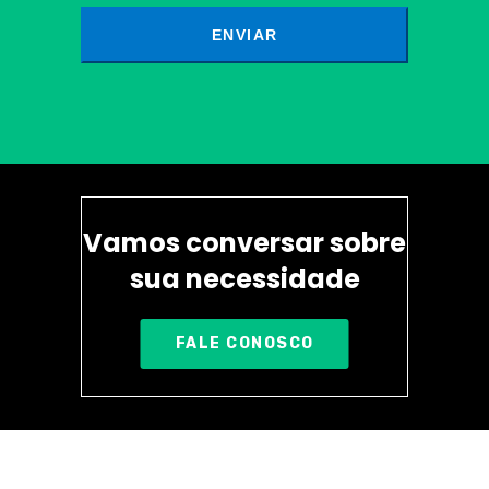
Vamos conversar sobre
sua necessidade
FALE CONOSCO