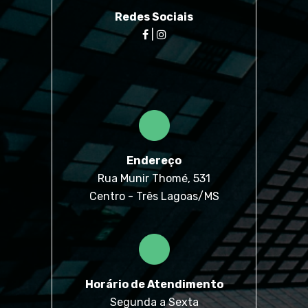
Redes Sociais
|
Endereço
Rua Munir Thomé, 531
Centro - Três Lagoas/MS
Horário de Atendimento
Segunda a Sexta